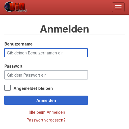
Toggl
navig
Anmelden
Benutzername
Passwort
Angemeldet bleiben
Anmelden
Hilfe beim Anmelden
Passwort vergessen?